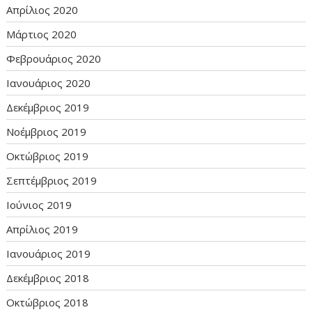
Απρίλιος 2020
Μάρτιος 2020
Φεβρουάριος 2020
Ιανουάριος 2020
Δεκέμβριος 2019
Νοέμβριος 2019
Οκτώβριος 2019
Σεπτέμβριος 2019
Ιούνιος 2019
Απρίλιος 2019
Ιανουάριος 2019
Δεκέμβριος 2018
Οκτώβριος 2018