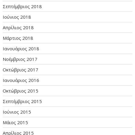
Σεπτέμβριος 2018
Ιούνιος 2018
Απρίλιος 2018
Μάρτιος 2018
Ιανουάριος 2018
Νοέμβριος 2017
Οκτώβριος 2017
Ιανουάριος 2016
Οκτώβριος 2015
Σεπτέμβριος 2015
Ιούνιος 2015
Μάιος 2015
Απρίλιος 2015