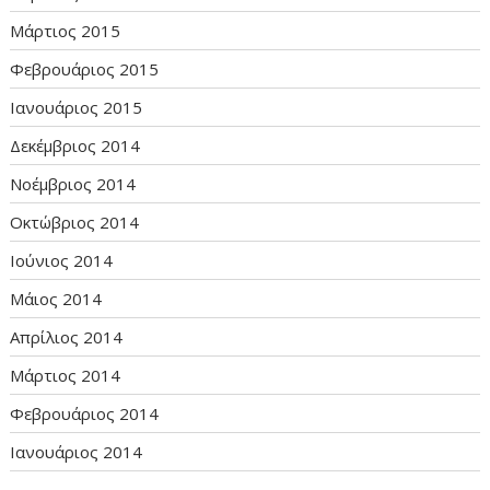
Μάρτιος 2015
Φεβρουάριος 2015
Ιανουάριος 2015
Δεκέμβριος 2014
Νοέμβριος 2014
Οκτώβριος 2014
Ιούνιος 2014
Μάιος 2014
Απρίλιος 2014
Μάρτιος 2014
Φεβρουάριος 2014
Ιανουάριος 2014