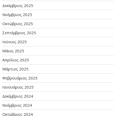
Δεκέμβριος 2025
Νοέμβριος 2025
Οκτώβριος 2025
Σεπτέμβριος 2025
Ιούνιος 2025
Μάιος 2025
Απρίλιος 2025
Μάρτιος 2025
Φεβρουάριος 2025
Ιανουάριος 2025
Δεκέμβριος 2024
Νοέμβριος 2024
Οκτώβριος 2024