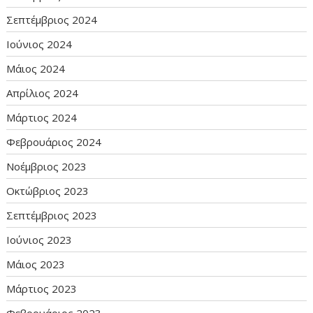
Σεπτέμβριος 2024
Ιούνιος 2024
Μάιος 2024
Απρίλιος 2024
Μάρτιος 2024
Φεβρουάριος 2024
Νοέμβριος 2023
Οκτώβριος 2023
Σεπτέμβριος 2023
Ιούνιος 2023
Μάιος 2023
Μάρτιος 2023