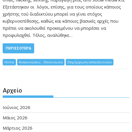
Εξετάστηκαν οι λόγοι, επίσης, για τους οποίους κάποιος
χρήστης τού διαδικτύου μπορεί να γίνει στόχος
κυβερνοεπίθεσης, καθώς και κάποιες βασικές αρχές που
πρέπει να ακολουθεί προκειμένου να μπορέσει να
προφυλαχθεί. Τέλος, αναλύθηκε…
ΠΕΡΙΣΣΌΤΕΡΑ
Home
Ανακοινώσεις - Επικοινωνία
Επιμόρφωση εκπαιδευτικών
Αρχείο
Ιούνιος 2026
Μάιος 2026
Μάρτιος 2026