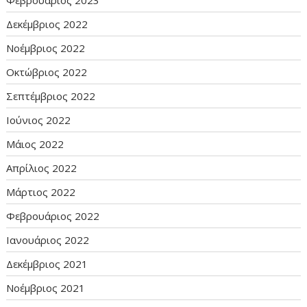
Φεβρουάριος 2023
Δεκέμβριος 2022
Νοέμβριος 2022
Οκτώβριος 2022
Σεπτέμβριος 2022
Ιούνιος 2022
Μάιος 2022
Απρίλιος 2022
Μάρτιος 2022
Φεβρουάριος 2022
Ιανουάριος 2022
Δεκέμβριος 2021
Νοέμβριος 2021