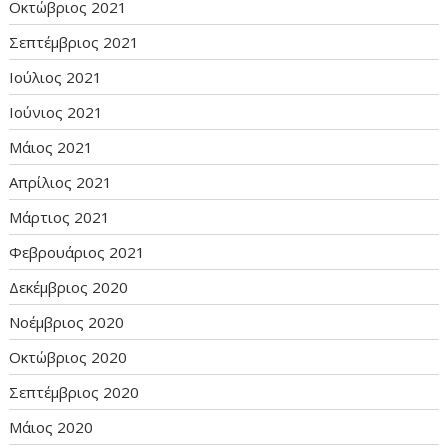
Οκτώβριος 2021
Σεπτέμβριος 2021
Ιούλιος 2021
Ιούνιος 2021
Μάιος 2021
Απρίλιος 2021
Μάρτιος 2021
Φεβρουάριος 2021
Δεκέμβριος 2020
Νοέμβριος 2020
Οκτώβριος 2020
Σεπτέμβριος 2020
Μάιος 2020