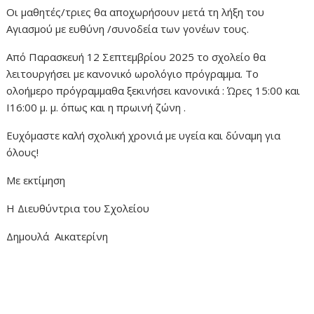
Οι μαθητές/τριες θα αποχωρήσουν μετά τη λήξη του
Αγιασμού με ευθύνη /συνοδεία των γονέων τους.
Από Παρασκευή 12 Σεπτεμβρίου 2025 το σχολείο θα
λειτουργήσει με κανονικό ωρολόγιο πρόγραμμα. Το
ολοήμερο πρόγραμμαθα ξεκινήσει κανονικά : Ώρες 15:00 και
Ι16:00 μ. μ. όπως και η πρωινή ζώνη .
Ευχόμαστε καλή σχολική χρονιά με υγεία και δύναμη για
όλους!
Με εκτίμηση
Η Διευθύντρια του Σχολείου
Δημουλά Αικατερίνη