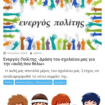
4 Ιουνίου 2026
admin
Ενεργός Πολίτης -Δράση του σχολείου μας για
την «αυλή που θέλω»
Η αυλή μας αποτελεί μέρος του σχολείου μας. Στόχος να
αναδιαμορφωθεί το νότιο κομμάτι της...
Home
Ανακοινώσεις - Επικοινωνία
Δράσεις