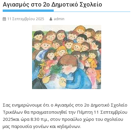
Αγιασμός στο 2ο Δημοτικό Σχολείο
11 Σεπτεμβρίου 2025
admin
Σας ενημερώνουμε ότι ο Αγιασμός στο 2ο Δημοτικό Σχολείο
Τρικάλων θα πραγματοποιηθεί την Πέμπτη 11 Σεπτεμβρίου
2025και ώρα 8:30 π.μ., στον προαύλιο χώρο του σχολείου
μας παρουσία γονέων και κηδεμόνων.