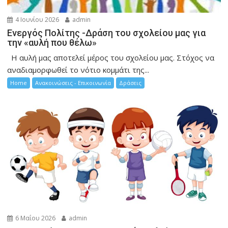
4 Ιουνίου 2026
admin
Ενεργός Πολίτης -Δράση του σχολείου μας για
την «αυλή που θέλω»
Η αυλή μας αποτελεί μέρος του σχολείου μας. Στόχος να
αναδιαμορφωθεί το νότιο κομμάτι της...
Home
Ανακοινώσεις - Επικοινωνία
Δράσεις
6 Μαΐου 2026
admin