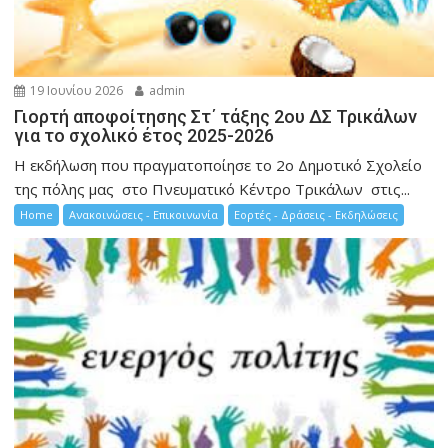
19 Ιουνίου 2026
admin
Γιορτή αποφοίτησης Στ΄ τάξης 2ου ΔΣ Τρικάλων
για το σχολικό έτος 2025-2026
Η εκδήλωση που πραγματοποίησε το 2ο Δημοτικό Σχολείο
της πόλης μας στο Πνευματικό Κέντρο Τρικάλων στις...
Home
Ανακοινώσεις - Επικοινωνία
Εορτές - Δράσεις - Εκδηλώσεις