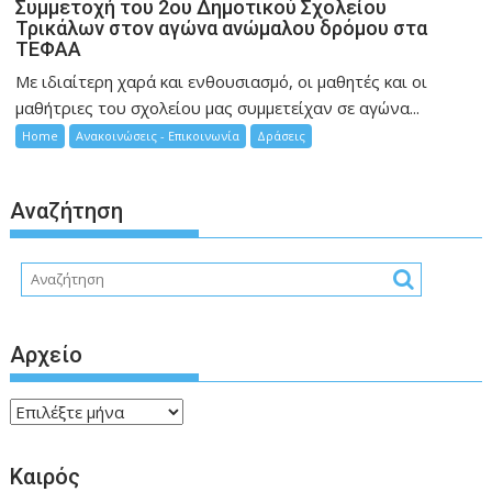
Συμμετοχή του 2ου Δημοτικού Σχολείου
Τρικάλων στον αγώνα ανώμαλου δρόμου στα
ΤΕΦΑΑ
Με ιδιαίτερη χαρά και ενθουσιασμό, οι μαθητές και οι
μαθήτριες του σχολείου μας συμμετείχαν σε αγώνα...
Home
Ανακοινώσεις - Επικοινωνία
Δράσεις
Αναζήτηση
Αρχείο
Αρχείο
Καιρός