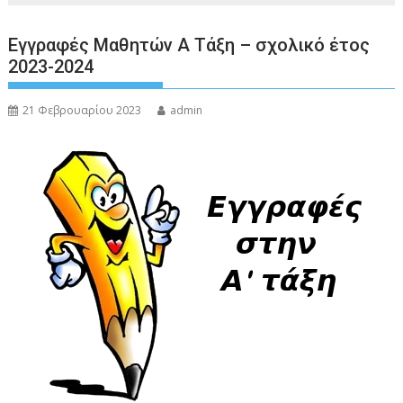
Εγγραφές Μαθητών Α Τάξη – σχολικό έτος
2023-2024
21 Φεβρουαρίου 2023
admin