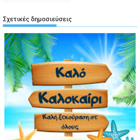
Σχετικές δημοσιεύσεις