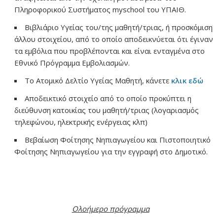
Πληροφορικού Συστήματος myschool του ΥΠΑΙΘ.
Βιβλιάριο Υγείας του/της μαθητή/τριας, ή προσκόμιση
άλλου στοιχείου, από το οποίο αποδεικνύεται ότι έγιναν
τα εμβόλια που προβλέπονται και είναι ενταγμένα στο
Εθνικό Πρόγραμμα Εμβολιασμών.
Το Ατομικό Δελτίο Υγείας Μαθητή, κάνετε
κλικ εδώ
Αποδεικτικό στοιχείο από το οποίο προκύπτει η
διεύθυνση κατοικίας του μαθητή/τριας (λογαριασμός
τηλεφώνου, ηλεκτρικής ενέργειας κλπ)
Βεβαίωση Φοίτησης Νηπιαγωγείου και Πιστοποιητικό
Φοίτησης Νηπιαγωγείου για την εγγραφή στο Δημοτικό.
Ολοήμερο πρόγραμμα