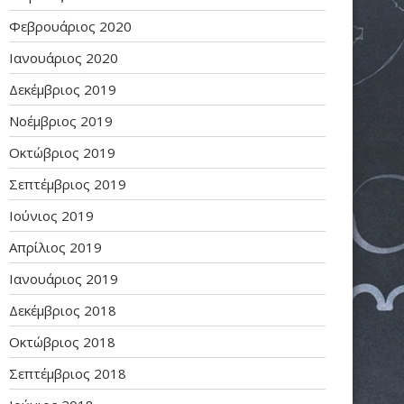
Φεβρουάριος 2020
Ιανουάριος 2020
Δεκέμβριος 2019
Νοέμβριος 2019
Οκτώβριος 2019
Σεπτέμβριος 2019
Ιούνιος 2019
Απρίλιος 2019
Ιανουάριος 2019
Δεκέμβριος 2018
Οκτώβριος 2018
Σεπτέμβριος 2018