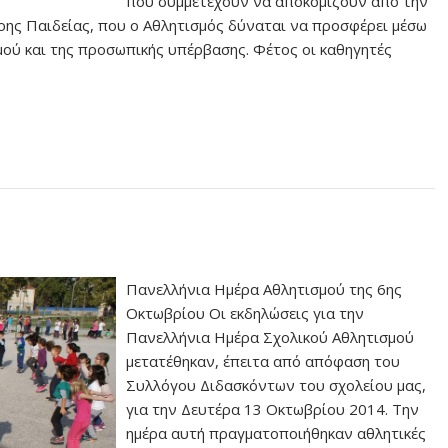
που συμμετέχουν να αποκομίζουν από την
ερης Παιδείας, που ο Αθλητισμός δύναται να προσφέρει μέσω
μού και της προσωπικής υπέρβασης. Φέτος οι καθηγητές
Πανελλήνια Ημέρα Αθλητισμού της 6ης
Οκτωβρίου Οι εκδηλώσεις για την
Πανελλήνια Ημέρα Σχολικού Αθλητισμού
μετατέθηκαν, έπειτα από απόφαση του
Συλλόγου Διδασκόντων του σχολείου μας,
για την Δευτέρα 13 Οκτωβρίου 2014. Την
ημέρα αυτή πραγματοποιήθηκαν αθλητικές