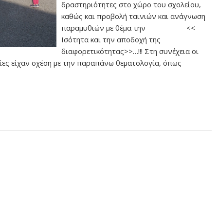
δραστηριότητες στο χώρο του σχολείου,
καθώς και προβολή ταινιών και ανάγνωση
παραμυθιών με θέμα την <<
Ισότητα και την αποδοχή της
διαφορετικότητας>>…!!! Στη συνέχεια οι
οίες είχαν σχέση με την παραπάνω θεματολογία, όπως