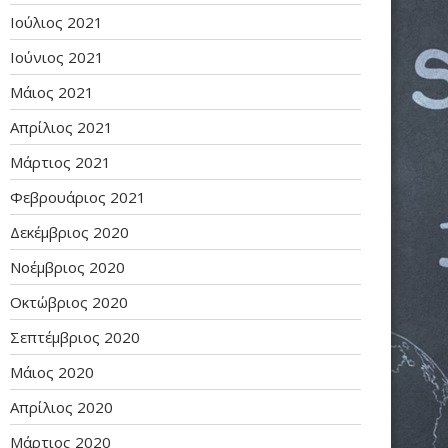
Ιούλιος 2021
Ιούνιος 2021
Μάιος 2021
Απρίλιος 2021
Μάρτιος 2021
Φεβρουάριος 2021
Δεκέμβριος 2020
Νοέμβριος 2020
Οκτώβριος 2020
Σεπτέμβριος 2020
Μάιος 2020
Απρίλιος 2020
Μάρτιος 2020