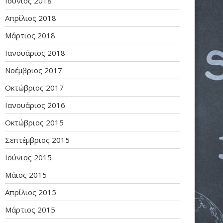
Ιούνιος 2018
Απρίλιος 2018
Μάρτιος 2018
Ιανουάριος 2018
Νοέμβριος 2017
Οκτώβριος 2017
Ιανουάριος 2016
Οκτώβριος 2015
Σεπτέμβριος 2015
Ιούνιος 2015
Μάιος 2015
Απρίλιος 2015
Μάρτιος 2015