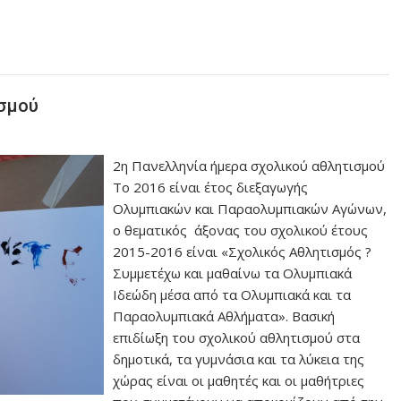
ισμού
2η Πανελληνία ήμερα σχολικού αθλητισμού
Το 2016 είναι έτος διεξαγωγής
Ολυμπιακών και Παραολυμπιακών Αγώνων,
ο θεματικός άξονας του σχολικού έτους
2015-2016 είναι «Σχολικός Αθλητισμός ?
Συμμετέχω και μαθαίνω τα Ολυμπιακά
Ιδεώδη μέσα από τα Ολυμπιακά και τα
Παραολυμπιακά Αθλήματα». Βασική
επιδίωξη του σχολικού αθλητισμού στα
δημοτικά, τα γυμνάσια και τα λύκεια της
χώρας είναι οι μαθητές και οι μαθήτριες