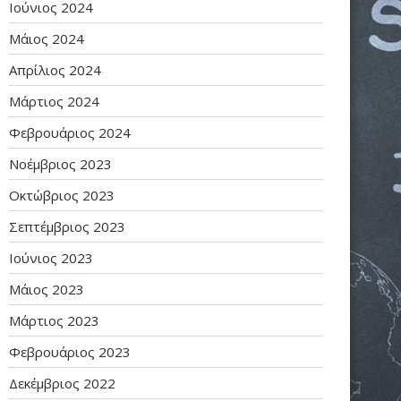
Ιούνιος 2024
Μάιος 2024
Απρίλιος 2024
Μάρτιος 2024
Φεβρουάριος 2024
Νοέμβριος 2023
Οκτώβριος 2023
Σεπτέμβριος 2023
Ιούνιος 2023
Μάιος 2023
Μάρτιος 2023
Φεβρουάριος 2023
Δεκέμβριος 2022