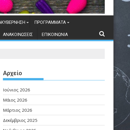
ΑΚΥΒΈΡΝΗΣΗ
ΠΡΟΓΡΆΜΜΑΤΑ
ΑΝΑΚΟΙΝΏΣΕΙΣ
ΕΠΙΚΟΙΝΩΝΊΑ
Αρχείο
Ιούνιος 2026
Μάιος 2026
Μάρτιος 2026
Δεκέμβριος 2025