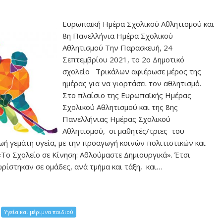
Ευρωπαϊκή Ημέρα Σχολικού Αθλητισμού και
8η Πανελλήνια Ημέρα Σχολικού
Αθλητισμού Την Παρασκευή, 24
Σεπτεμβρίου 2021, το 2ο Δημοτικό
σχολείο Τρικάλων αφιέρωσε μέρος της
ημέρας για να γιορτάσει τον αθλητισμό.
Στο πλαίσιο της Ευρωπαϊκής Ημέρας
Σχολικού Αθλητισμού και της 8ης
Πανελλήνιας Ημέρας Σχολικού
Αθλητισμού, οι μαθητές/τριες του
ή γεμάτη υγεία, με την προαγωγή κοινών πολιτιστικών και
«Το Σχολείο σε Κίνηση: Αθλούμαστε Δημιουργικά». Έτσι
ρίστηκαν σε ομάδες, ανά τμήμα και τάξη, και…
Υγεία και μέριμνα παιδιού