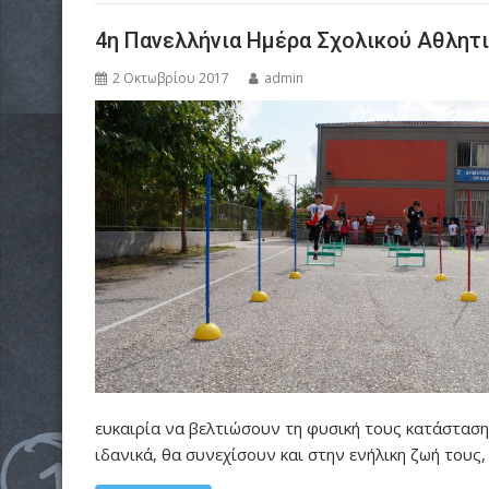
4η Πανελλήνια Ημέρα Σχολικού Αθλητ
2 Οκτωβρίου 2017
admin
ευκαιρία να βελτιώσουν τη φυσική τους κατάσταση
ιδανικά, θα συνεχίσουν και στην ενήλικη ζωή του