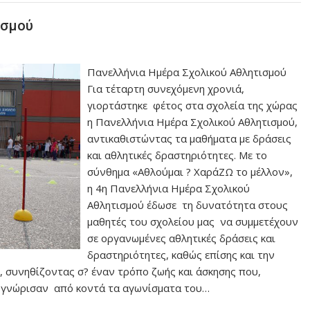
ισμού
Πανελλήνια Ημέρα Σχολικού Αθλητισμού
Για τέταρτη συνεχόμενη χρονιά,
γιορτάστηκε φέτος στα σχολεία της χώρας
η Πανελλήνια Ημέρα Σχολικού Αθλητισμού,
αντικαθιστώντας τα μαθήματα με δράσεις
και αθλητικές δραστηριότητες. Με το
σύνθημα «Αθλούμαι ? ΧαράΖΩ το μέλλον»,
η 4η Πανελλήνια Ημέρα Σχολικού
Αθλητισμού έδωσε τη δυνατότητα στους
μαθητές του σχολείου μας να συμμετέχουν
σε οργανωμένες αθλητικές δράσεις και
δραστηριότητες, καθώς επίσης και την
, συνηθίζοντας σ? έναν τρόπο ζωής και άσκησης που,
ς, γνώρισαν από κοντά τα αγωνίσματα του…