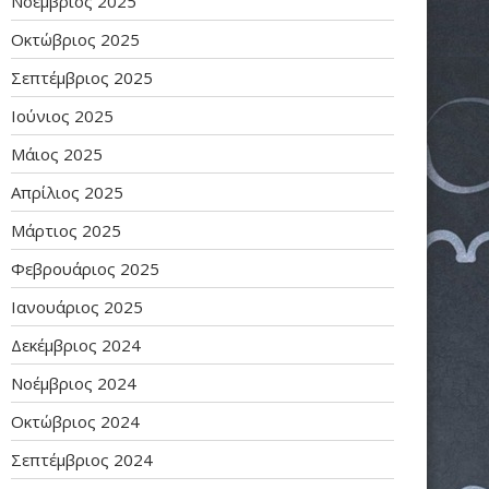
Νοέμβριος 2025
Οκτώβριος 2025
Σεπτέμβριος 2025
Ιούνιος 2025
Μάιος 2025
Απρίλιος 2025
Μάρτιος 2025
Φεβρουάριος 2025
Ιανουάριος 2025
Δεκέμβριος 2024
Νοέμβριος 2024
Οκτώβριος 2024
Σεπτέμβριος 2024