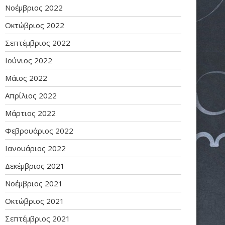
Νοέμβριος 2022
Οκτώβριος 2022
Σεπτέμβριος 2022
Ιούνιος 2022
Μάιος 2022
Απρίλιος 2022
Μάρτιος 2022
Φεβρουάριος 2022
Ιανουάριος 2022
Δεκέμβριος 2021
Νοέμβριος 2021
Οκτώβριος 2021
Σεπτέμβριος 2021