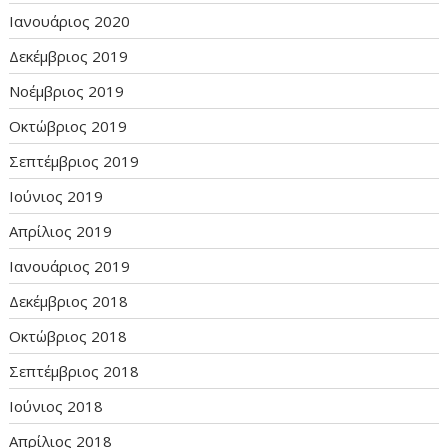
Ιανουάριος 2020
Δεκέμβριος 2019
Νοέμβριος 2019
Οκτώβριος 2019
Σεπτέμβριος 2019
Ιούνιος 2019
Απρίλιος 2019
Ιανουάριος 2019
Δεκέμβριος 2018
Οκτώβριος 2018
Σεπτέμβριος 2018
Ιούνιος 2018
Απρίλιος 2018