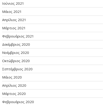
Ιούνιος 2021
Μάιος 2021
Απρίλιος 2021
Μάρτιος 2021
Φεβρουάριος 2021
Δεκέμβριος 2020
Νοέμβριος 2020
Οκτώβριος 2020
Σεπτέμβριος 2020
Μάιος 2020
Απρίλιος 2020
Μάρτιος 2020
Φεβρουάριος 2020