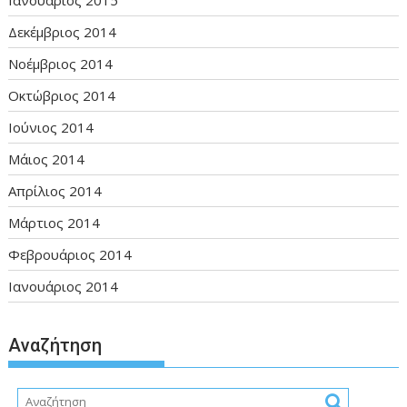
Ιανουάριος 2015
Δεκέμβριος 2014
Νοέμβριος 2014
Οκτώβριος 2014
Ιούνιος 2014
Μάιος 2014
Απρίλιος 2014
Μάρτιος 2014
Φεβρουάριος 2014
Ιανουάριος 2014
Αναζήτηση