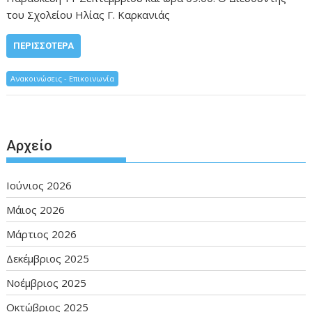
του Σχολείου Ηλίας Γ. Καρκανιάς
ΠΕΡΙΣΣΌΤΕΡΑ
Ανακοινώσεις - Επικοινωνία
Αρχείο
Ιούνιος 2026
Μάιος 2026
Μάρτιος 2026
Δεκέμβριος 2025
Νοέμβριος 2025
Οκτώβριος 2025