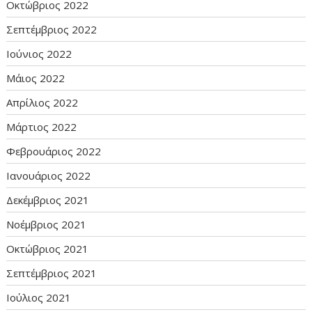
Οκτώβριος 2022
Σεπτέμβριος 2022
Ιούνιος 2022
Μάιος 2022
Απρίλιος 2022
Μάρτιος 2022
Φεβρουάριος 2022
Ιανουάριος 2022
Δεκέμβριος 2021
Νοέμβριος 2021
Οκτώβριος 2021
Σεπτέμβριος 2021
Ιούλιος 2021