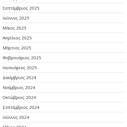
Σεπτέμβριος 2025
Ιούνιος 2025
Μάιος 2025
Απρίλιος 2025
Μάρτιος 2025
Φεβρουάριος 2025
Ιανουάριος 2025
Δεκέμβριος 2024
Νοέμβριος 2024
Οκτώβριος 2024
Σεπτέμβριος 2024
Ιούνιος 2024