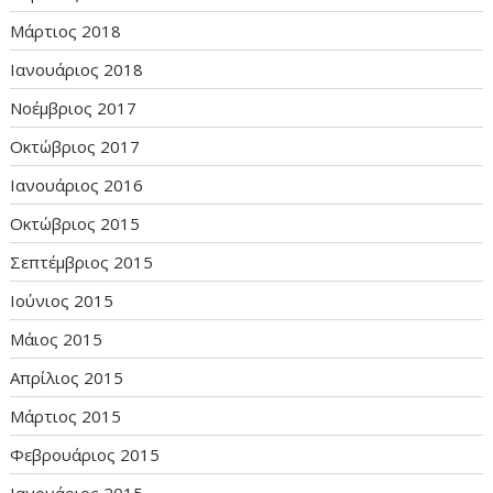
Μάρτιος 2018
Ιανουάριος 2018
Νοέμβριος 2017
Οκτώβριος 2017
Ιανουάριος 2016
Οκτώβριος 2015
Σεπτέμβριος 2015
Ιούνιος 2015
Μάιος 2015
Απρίλιος 2015
Μάρτιος 2015
Φεβρουάριος 2015