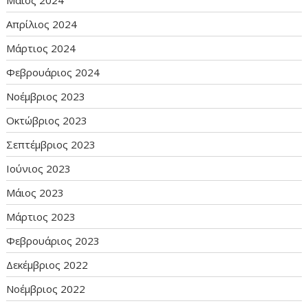
Μάιος 2024
Απρίλιος 2024
Μάρτιος 2024
Φεβρουάριος 2024
Νοέμβριος 2023
Οκτώβριος 2023
Σεπτέμβριος 2023
Ιούνιος 2023
Μάιος 2023
Μάρτιος 2023
Φεβρουάριος 2023
Δεκέμβριος 2022
Νοέμβριος 2022