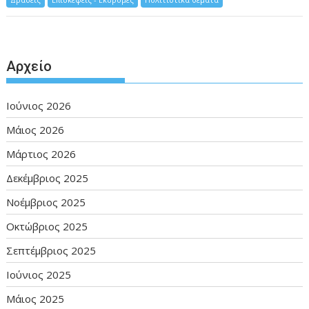
Αρχείο
Ιούνιος 2026
Μάιος 2026
Μάρτιος 2026
Δεκέμβριος 2025
Νοέμβριος 2025
Οκτώβριος 2025
Σεπτέμβριος 2025
Ιούνιος 2025
Μάιος 2025