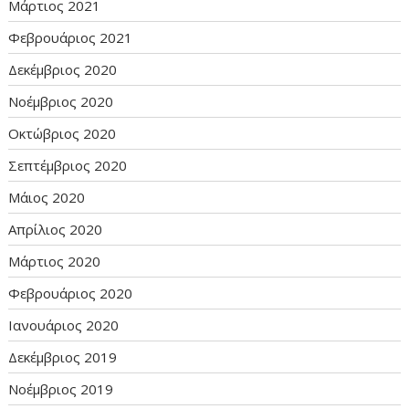
Μάρτιος 2021
Φεβρουάριος 2021
Δεκέμβριος 2020
Νοέμβριος 2020
Οκτώβριος 2020
Σεπτέμβριος 2020
Μάιος 2020
Απρίλιος 2020
Μάρτιος 2020
Φεβρουάριος 2020
Ιανουάριος 2020
Δεκέμβριος 2019
Νοέμβριος 2019