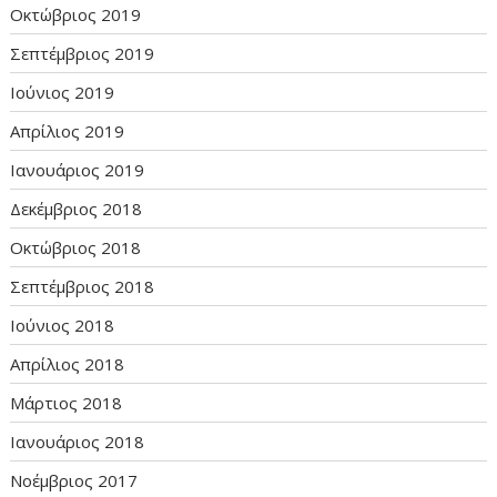
Οκτώβριος 2019
Σεπτέμβριος 2019
Ιούνιος 2019
Απρίλιος 2019
Ιανουάριος 2019
Δεκέμβριος 2018
Οκτώβριος 2018
Σεπτέμβριος 2018
Ιούνιος 2018
Απρίλιος 2018
Μάρτιος 2018
Ιανουάριος 2018
Νοέμβριος 2017