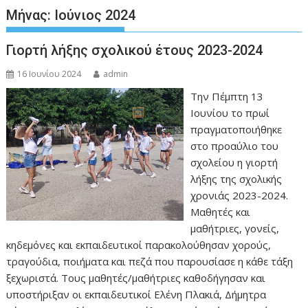
Μήνας:
Ιούνιος 2024
Γιορτή λήξης σχολικού έτους 2023-2024
16 Ιουνίου 2024
admin
Την Πέμπτη 13
Ιουνίου το πρωί
πραγματοποιήθηκε
στο προαύλιο του
σχολείου η γιορτή
λήξης της σχολικής
χρονιάς 2023-2024.
Μαθητές και
μαθήτριες, γονείς,
κηδεμόνες και εκπαιδευτικοί παρακολούθησαν χορούς,
τραγούδια, ποιήματα και πεζά που παρουσίασε η κάθε τάξη
ξεχωριστά. Τους μαθητές/μαθήτριες καθοδήγησαν και
υποστήριξαν οι εκπαιδευτικοί Ελένη Πλακιά, Δήμητρα