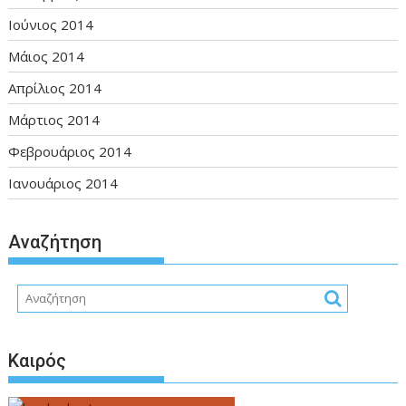
Ιούνιος 2014
Μάιος 2014
Απρίλιος 2014
Μάρτιος 2014
Φεβρουάριος 2014
Ιανουάριος 2014
Αναζήτηση
Καιρός