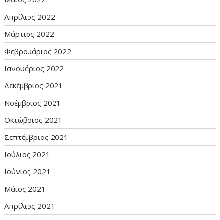
Απρίλιος 2022
Μάρτιος 2022
Φεβρουάριος 2022
Ιανουάριος 2022
Δεκέμβριος 2021
Νοέμβριος 2021
Οκτώβριος 2021
Σεπτέμβριος 2021
Ιούλιος 2021
Ιούνιος 2021
Μάιος 2021
Απρίλιος 2021