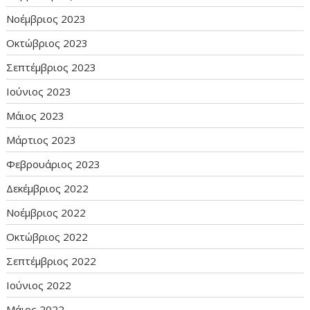
Νοέμβριος 2023
Οκτώβριος 2023
Σεπτέμβριος 2023
Ιούνιος 2023
Μάιος 2023
Μάρτιος 2023
Φεβρουάριος 2023
Δεκέμβριος 2022
Νοέμβριος 2022
Οκτώβριος 2022
Σεπτέμβριος 2022
Ιούνιος 2022
Μάιος 2022