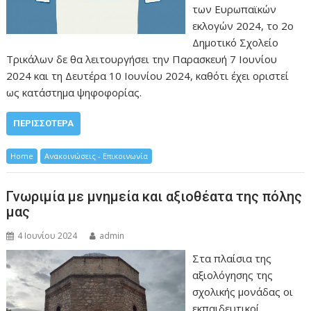
των Ευρωπαϊκών
εκλογών 2024, το 2ο
Δημοτικό Σχολείο
Τρικάλων δε θα λειτουργήσει την Παρασκευή 7 Ιουνίου
2024 και τη Δευτέρα 10 Ιουνίου 2024, καθότι έχει οριστεί
ως κατάστημα ψηφοφορίας.
ΠΕΡΙΣΣΌΤΕΡΑ
Home
Ανακοινώσεις - Επικοινωνία
Γνωριμία με μνημεία και αξιοθέατα της πόλης
μας
4 Ιουνίου 2024
admin
Στα πλαίσια της
αξιολόγησης της
σχολικής μονάδας οι
εκπαιδευτικοί