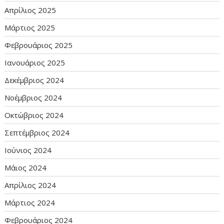
Απρίλιος 2025
Μάρτιος 2025
Φεβρουάριος 2025
Ιανουάριος 2025
Δεκέμβριος 2024
Νοέμβριος 2024
Οκτώβριος 2024
Σεπτέμβριος 2024
Ιούνιος 2024
Μάιος 2024
Απρίλιος 2024
Μάρτιος 2024
Φεβρουάριος 2024