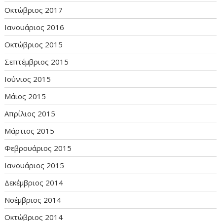
Οκτώβριος 2017
Ιανουάριος 2016
Οκτώβριος 2015
Σεπτέμβριος 2015
Ιούνιος 2015
Μάιος 2015
Απρίλιος 2015
Μάρτιος 2015
Φεβρουάριος 2015
Ιανουάριος 2015
Δεκέμβριος 2014
Νοέμβριος 2014
Οκτώβριος 2014