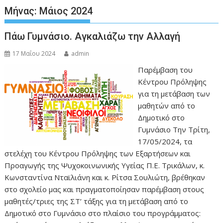
Μήνας:
Μάιος 2024
Πάω Γυμνάσιο. Αγκαλιάζω την Αλλαγή
17 Μαΐου 2024
admin
Παρέμβαση του
Κέντρου Πρόληψης
για τη μετάβαση των
μαθητών από το
Δημοτικό στο
Γυμνάσιο Την Τρίτη,
17/05/2024, τα
στελέχη του Κέντρου Πρόληψης των Εξαρτήσεων και
Προαγωγής της Ψυχοκοινωνικής Υγείας Π.Ε. Τρικάλων, κ.
Κωνσταντίνα Νταϊλιάνη και κ. Ρίτσα Σουλιώτη, βρέθηκαν
στο σχολείο μας και πραγματοποίησαν παρέμβαση στους
μαθητές/τριες της ΣΤ’ τάξης για τη μετάβαση από το
Δημοτικό στο Γυμνάσιο στο πλαίσιο του προγράμματος: