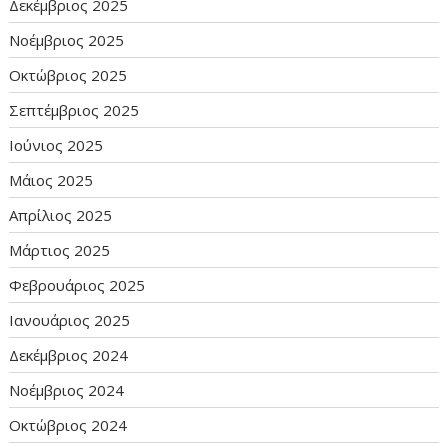
Δεκέμβριος 2025
Νοέμβριος 2025
Οκτώβριος 2025
Σεπτέμβριος 2025
Ιούνιος 2025
Μάιος 2025
Απρίλιος 2025
Μάρτιος 2025
Φεβρουάριος 2025
Ιανουάριος 2025
Δεκέμβριος 2024
Νοέμβριος 2024
Οκτώβριος 2024