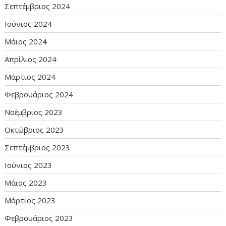
Σεπτέμβριος 2024
Ιούνιος 2024
Μάιος 2024
Απρίλιος 2024
Μάρτιος 2024
Φεβρουάριος 2024
Νοέμβριος 2023
Οκτώβριος 2023
Σεπτέμβριος 2023
Ιούνιος 2023
Μάιος 2023
Μάρτιος 2023
Φεβρουάριος 2023