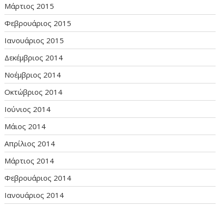
Μάρτιος 2015
Φεβρουάριος 2015
Ιανουάριος 2015
Δεκέμβριος 2014
Νοέμβριος 2014
Οκτώβριος 2014
Ιούνιος 2014
Μάιος 2014
Απρίλιος 2014
Μάρτιος 2014
Φεβρουάριος 2014
Ιανουάριος 2014