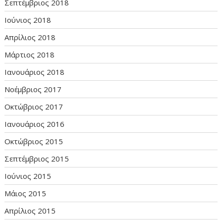
Σεπτέμβριος 2018
Ιούνιος 2018
Απρίλιος 2018
Μάρτιος 2018
Ιανουάριος 2018
Νοέμβριος 2017
Οκτώβριος 2017
Ιανουάριος 2016
Οκτώβριος 2015
Σεπτέμβριος 2015
Ιούνιος 2015
Μάιος 2015
Απρίλιος 2015