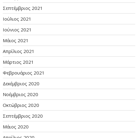
Σεπτέμβριος 2021
Ιούλιος 2021
Ιούνιος 2021
Μάιος 2021
Απρίλιος 2021
Μάρτιος 2021
Φεβρουάριος 2021
Δεκέμβριος 2020
Νοέμβριος 2020
Οκτώβριος 2020
Σεπτέμβριος 2020
Μάιος 2020
Απρίλιος 2020