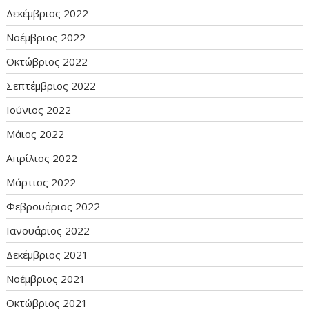
Δεκέμβριος 2022
Νοέμβριος 2022
Οκτώβριος 2022
Σεπτέμβριος 2022
Ιούνιος 2022
Μάιος 2022
Απρίλιος 2022
Μάρτιος 2022
Φεβρουάριος 2022
Ιανουάριος 2022
Δεκέμβριος 2021
Νοέμβριος 2021
Οκτώβριος 2021