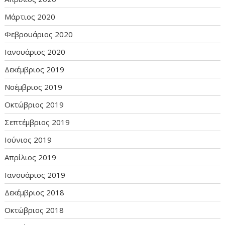
Μάρτιος 2020
Φεβρουάριος 2020
Ιανουάριος 2020
Δεκέμβριος 2019
Νοέμβριος 2019
Οκτώβριος 2019
Σεπτέμβριος 2019
Ιούνιος 2019
Απρίλιος 2019
Ιανουάριος 2019
Δεκέμβριος 2018
Οκτώβριος 2018