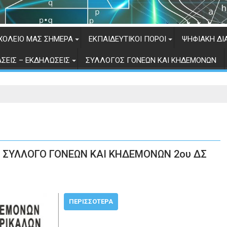
ΧΟΛΕΊΟ ΜΑΣ ΣΉΜΕΡΑ
ΕΚΠΑΙΔΕΥΤΙΚΟΊ ΠΌΡΟΙ
ΨΗΦΙΑΚΉ ΔΙ
ΆΣΕΙΣ – ΕΚΔΗΛΏΣΕΙΣ
ΣΎΛΛΟΓΟΣ ΓΟΝΈΩΝ ΚΑΙ ΚΗΔΕΜΌΝΩΝ
Ο ΣΥΛΛΟΓΟ ΓΟΝΕΩΝ ΚΑΙ ΚΗΔΕΜΟΝΩΝ 2ου ΔΣ
ΠΕΡΙΣΣΌΤΕΡΑ