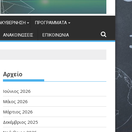
ΑΚΥΒΈΡΝΗΣΗ
ΠΡΟΓΡΆΜΜΑΤΑ
ΑΝΑΚΟΙΝΏΣΕΙΣ
ΕΠΙΚΟΙΝΩΝΊΑ
Αρχείο
Ιούνιος 2026
Μάιος 2026
Μάρτιος 2026
Δεκέμβριος 2025