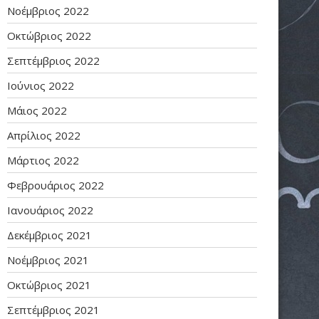
Νοέμβριος 2022
Οκτώβριος 2022
Σεπτέμβριος 2022
Ιούνιος 2022
Μάιος 2022
Απρίλιος 2022
Μάρτιος 2022
Φεβρουάριος 2022
Ιανουάριος 2022
Δεκέμβριος 2021
Νοέμβριος 2021
Οκτώβριος 2021
Σεπτέμβριος 2021