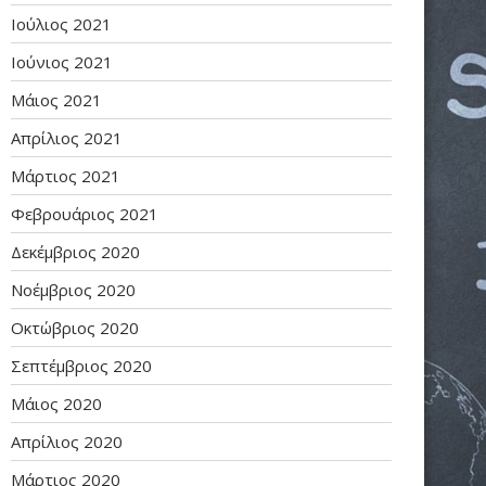
Ιούλιος 2021
Ιούνιος 2021
Μάιος 2021
Απρίλιος 2021
Μάρτιος 2021
Φεβρουάριος 2021
Δεκέμβριος 2020
Νοέμβριος 2020
Οκτώβριος 2020
Σεπτέμβριος 2020
Μάιος 2020
Απρίλιος 2020
Μάρτιος 2020