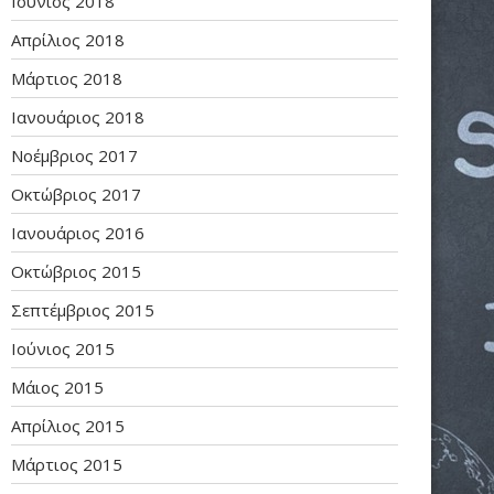
Ιούνιος 2018
Απρίλιος 2018
Μάρτιος 2018
Ιανουάριος 2018
Νοέμβριος 2017
Οκτώβριος 2017
Ιανουάριος 2016
Οκτώβριος 2015
Σεπτέμβριος 2015
Ιούνιος 2015
Μάιος 2015
Απρίλιος 2015
Μάρτιος 2015