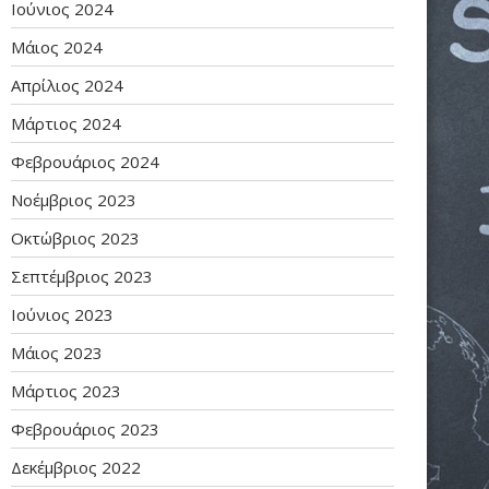
Ιούνιος 2024
Μάιος 2024
Απρίλιος 2024
Μάρτιος 2024
Φεβρουάριος 2024
Νοέμβριος 2023
Οκτώβριος 2023
Σεπτέμβριος 2023
Ιούνιος 2023
Μάιος 2023
Μάρτιος 2023
Φεβρουάριος 2023
Δεκέμβριος 2022