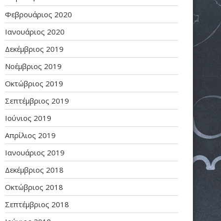
Φεβρουάριος 2020
Ιανουάριος 2020
Δεκέμβριος 2019
Νοέμβριος 2019
Οκτώβριος 2019
Σεπτέμβριος 2019
Ιούνιος 2019
Απρίλιος 2019
Ιανουάριος 2019
Δεκέμβριος 2018
Οκτώβριος 2018
Σεπτέμβριος 2018