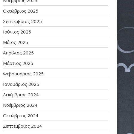
Νοέμβριος 2025
Οκτώβριος 2025
Σεπτέμβριος 2025
Ιούνιος 2025
Μάιος 2025
Απρίλιος 2025
Μάρτιος 2025
Φεβρουάριος 2025
Ιανουάριος 2025
Δεκέμβριος 2024
Νοέμβριος 2024
Οκτώβριος 2024
Σεπτέμβριος 2024